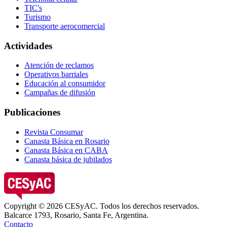
TIC's
Turismo
Transporte aerocomercial
Actividades
Atención de reclamos
Operativos barriales
Educación al consumidor
Campañas de difusión
Publicaciones
Revista Consumar
Canasta Básica en Rosario
Canasta Básica en CABA
Canasta básica de jubilados
Copyright © 2026 CESyAC. Todos los derechos reservados.
Balcarce 1793, Rosario, Santa Fe, Argentina.
Contacto