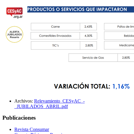
Archivos:
Relevamiento_CESyAC_-
_JUBILADOS_ABRIL.pdf
Publicaciones
Revista Consumar