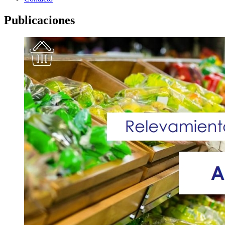
Publicaciones