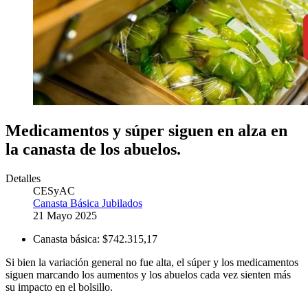
Medicamentos y súper siguen en alza en
la canasta de los abuelos.
Detalles
CESyAC
Canasta Básica Jubilados
21 Mayo 2025
Canasta básica:
$742.315,17
Si bien la variación general no fue alta, el súper y los medicamentos
siguen marcando los aumentos y los abuelos cada vez sienten más
su impacto en el bolsillo.