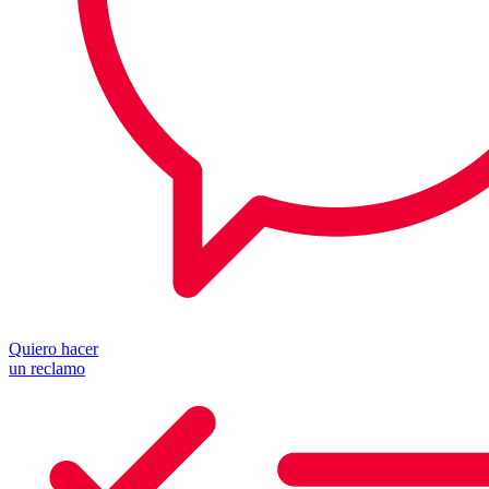
Quiero hacer
un reclamo