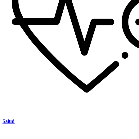
Salud