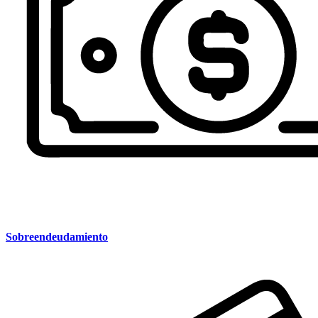
Sobreendeudamiento