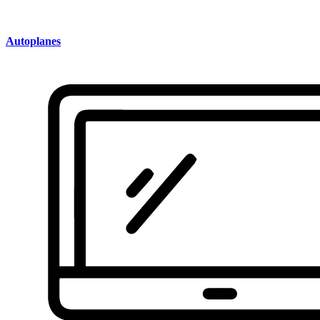
Autoplanes