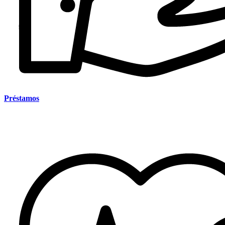
Préstamos