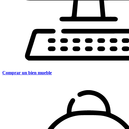
Comprar un bien mueble