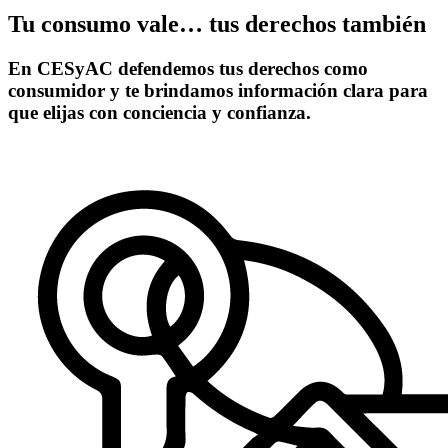
Tu consumo vale… tus derechos también
En CESyAC defendemos tus derechos como
consumidor y te brindamos información clara para
que elijas con conciencia y confianza.