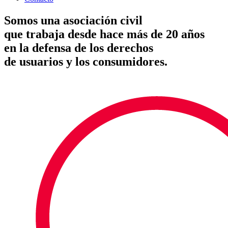
Somos una asociación civil
que trabaja desde hace más de 20 años
en la defensa de los derechos
de usuarios y los consumidores.