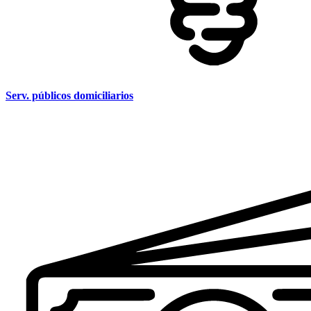
Serv. públicos domiciliarios