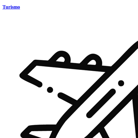
Turismo