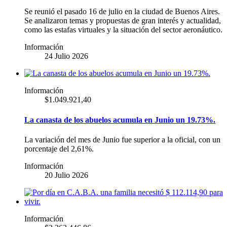
Se reunió el pasado 16 de julio en la ciudad de Buenos Aires.
Se analizaron temas y propuestas de gran interés y actualidad,
como las estafas virtuales y la situación del sector aeronáutico.
Información
24 Julio 2026
Información
$1.049.921,40
La canasta de los abuelos acumula en Junio un 19.73%.
La variación del mes de Junio fue superior a la oficial, con un
porcentaje del 2,61%.
Información
20 Julio 2026
Información