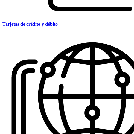
Tarjetas de crédito y débito