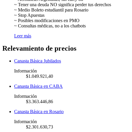
~ Tener una deuda NO significa perder tus derechos
~ Medio Boleto estudiantil para Rosario
~ Stop Apuestas
~ Posibles modificaciones en PMO
~ Consultas médicas, no a los chatbots
Leer más
Relevamiento de precios
Canasta Básica Jubilados
Información
$1.049.921,40
Canasta Básica en CABA
Información
$3.363.446,86
Canasta Básica en Rosario
Información
$2.301.630,73