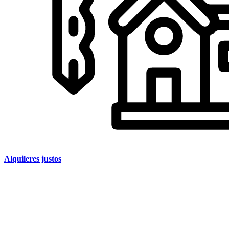
Alquileres justos