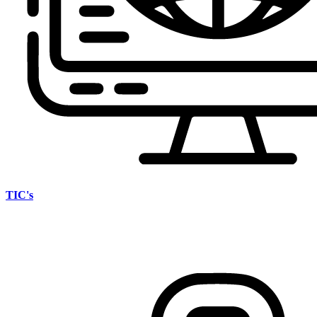
TIC's