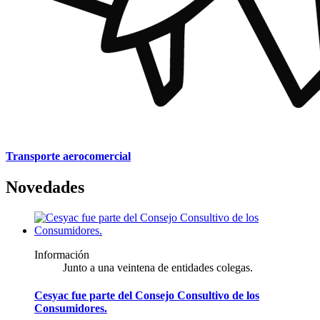
Transporte aerocomercial
Novedades
Información
Junto a una veintena de entidades colegas.
Cesyac fue parte del Consejo Consultivo de los
Consumidores.