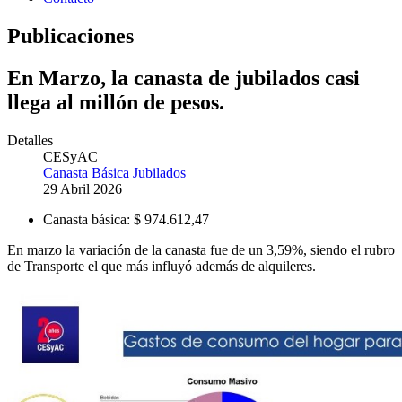
Publicaciones
En Marzo, la canasta de jubilados casi
llega al millón de pesos.
Detalles
CESyAC
Canasta Básica Jubilados
29 Abril 2026
Canasta básica:
$ 974.612,47
En marzo la variación de la canasta fue de un 3,59%, siendo el rubro
de Transporte el que más influyó además de alquileres.