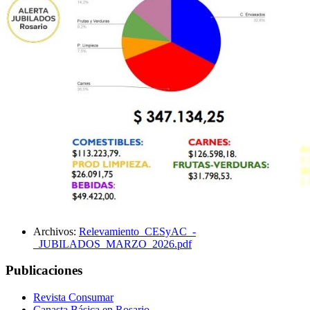
Archivos:
Relevamiento_CESyAC_-
_JUBILADOS_MARZO_2026.pdf
Publicaciones
Revista Consumar
Canasta Básica en Rosario