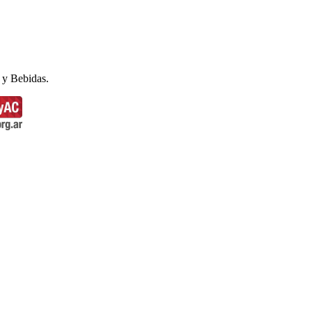
 y Bebidas.