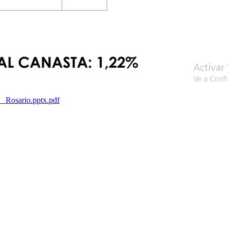
Rosario.pptx.pdf