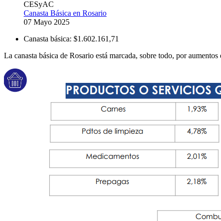
CESyAC
Canasta Básica en Rosario
07 Mayo 2025
Canasta básica:
$1.602.161,71
La canasta básica de Rosario está marcada, sobre todo, por aumentos