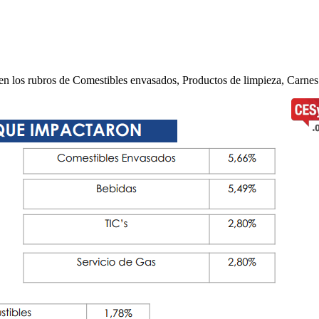
 en los rubros de Comestibles envasados, Productos de limpieza, Carnes