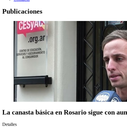
Publicaciones
La canasta básica en Rosario sigue con au
Detalles