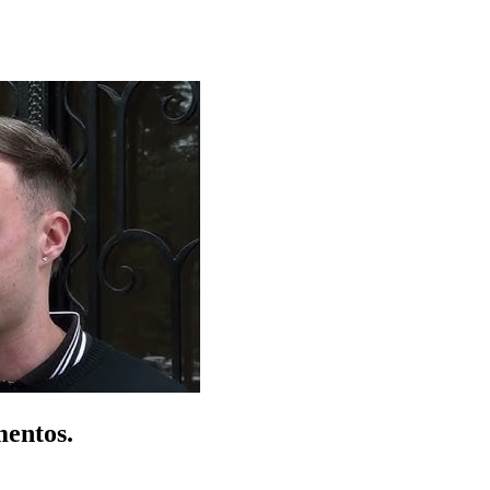
mentos.