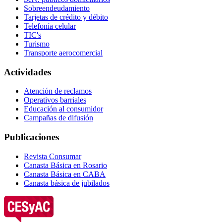
Sobreendeudamiento
Tarjetas de crédito y débito
Telefonía celular
TIC's
Turismo
Transporte aerocomercial
Actividades
Atención de reclamos
Operativos barriales
Educación al consumidor
Campañas de difusión
Publicaciones
Revista Consumar
Canasta Básica en Rosario
Canasta Básica en CABA
Canasta básica de jubilados