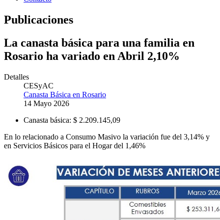
Publicaciones
La canasta básica para una familia en
Rosario ha variado en Abril 2,10%
Detalles
CESyAC
Canasta Básica en Rosario
14 Mayo 2026
Canasta básica:
$ 2.209.145,09
En lo relacionado a Consumo Masivo la variación fue del 3,14% y
en Servicios Básicos para el Hogar del 1,46%