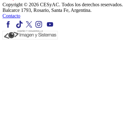
Copyright © 2026 CESyAC. Todos los derechos reservados.
Balcarce 1793, Rosario, Santa Fe, Argentina.
Contacto