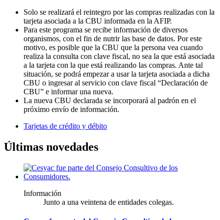
Solo se realizará el reintegro por las compras realizadas con la
tarjeta asociada a la CBU informada en la AFIP.
Para este programa se recibe información de diversos
organismos, con el fin de nutrir las base de datos. Por este
motivo, es posible que la CBU que la persona vea cuando
realiza la consulta con clave fiscal, no sea la que está asociada
a la tarjeta con la que está realizando las compras. Ante tal
situación, se podrá empezar a usar la tarjeta asociada a dicha
CBU o ingresar al servicio con clave fiscal “Declaración de
CBU” e informar una nueva.
La nueva CBU declarada se incorporará al padrón en el
próximo envío de información.
Tarjetas de crédito y débito
Últimas novedades
Información
Junto a una veintena de entidades colegas.