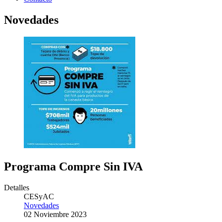
Novedades
Programa Compre Sin IVA
Detalles
CESyAC
Novedades
02 Noviembre 2023