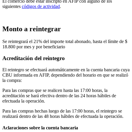
El comercio debe estar inscripto en AFIP con alguno de los
siguientes
códigos de actividad
.
Monto a reintegrar
Se reintegrará el 21% del importe total abonado, hasta el límite de $
18.800 por mes y por beneficiario
Acreditación del reintegro
El reintegro se efectuará automáticamente en la cuenta bancaria cuya
CBU informada en AFIP, dependiendo del horario en que se realizó
la compra:
Para las compras que se realicen hasta las 17:00 horas, la
acreditación se hará efectiva dentro de las 24 horas hábiles de
efectuada la operación.
Para las compras hechas luego de las 17:00 horas, el reintegro se
realizará dentro de las 48 horas hábiles de efectuada la operación.
Aclaraciones sobre la cuenta bancaria