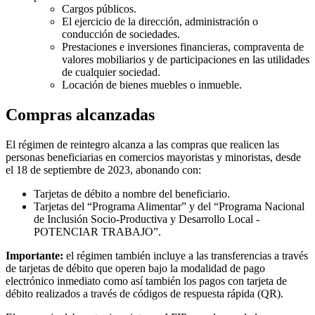
Cargos públicos.
El ejercicio de la dirección, administración o
conducción de sociedades.
Prestaciones e inversiones financieras, compraventa de
valores mobiliarios y de participaciones en las utilidades
de cualquier sociedad.
Locación de bienes muebles o inmueble.
Compras alcanzadas
El régimen de reintegro alcanza a las compras que realicen las
personas beneficiarias en comercios mayoristas y minoristas, desde
el 18 de septiembre de 2023, abonando con:
Tarjetas de débito a nombre del beneficiario.
Tarjetas del “Programa Alimentar” y del “Programa Nacional
de Inclusión Socio-Productiva y Desarrollo Local -
POTENCIAR TRABAJO”.
Importante:
el régimen también incluye a las transferencias a través
de tarjetas de débito que operen bajo la modalidad de pago
electrónico inmediato como así también los pagos con tarjeta de
débito realizados a través de códigos de respuesta rápida (QR).