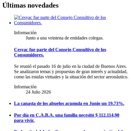
Últimas novedades
Información
Junto a una veintena de entidades colegas.
Cesyac fue parte del Consejo Consultivo de los
Consumidores.
Se reunió el pasado 16 de julio en la ciudad de Buenos Aires.
Se analizaron temas y propuestas de gran interés y actualidad,
como las estafas virtuales y la situación del sector aeronáutico.
Información
24 Julio 2026
La canasta de los abuelos acumula en Junio un 19.73%.
Por día en C.A.B.A. una familia necesitó $ 112.114,90
para vivir.