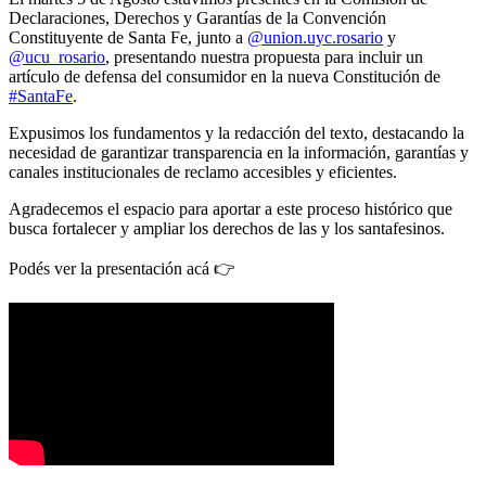
Declaraciones, Derechos y Garantías de la Convención
Constituyente de Santa Fe, junto a
@union.uyc.rosario
y
@ucu_rosario
, presentando nuestra propuesta para incluir un
artículo de defensa del consumidor en la nueva Constitución de
#SantaFe
.
Expusimos los fundamentos y la redacción del texto, destacando la
necesidad de garantizar transparencia en la información, garantías y
canales institucionales de reclamo accesibles y eficientes.
Agradecemos el espacio para aportar a este proceso histórico que
busca fortalecer y ampliar los derechos de las y los santafesinos.
Podés ver la presentación acá 👉