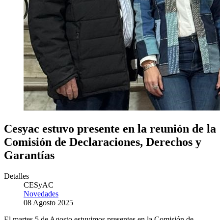
Cesyac estuvo presente en la reunión de la
Comisión de Declaraciones, Derechos y
Garantías
Detalles
CESyAC
Novedades
08 Agosto 2025
El martes 5 de Agosto estuvimos presentes en la Comisión de