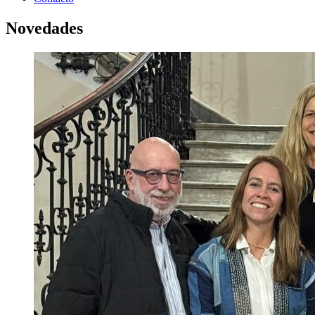
Novedades