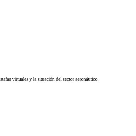
afas virtuales y la situación del sector aeronáutico.