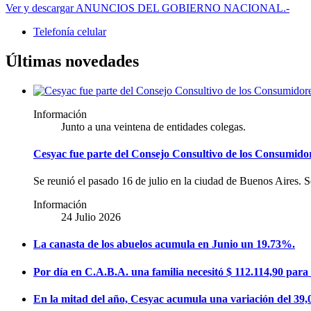
Ver y descargar ANUNCIOS DEL GOBIERNO NACIONAL.-
Telefonía celular
Últimas novedades
Información
Junto a una veintena de entidades colegas.
Cesyac fue parte del Consejo Consultivo de los Consumidor
Se reunió el pasado 16 de julio en la ciudad de Buenos Aires. Se
Información
24 Julio 2026
La canasta de los abuelos acumula en Junio un 19.73%.
Por día en C.A.B.A. una familia necesitó $ 112.114,90 para 
En la mitad del año, Cesyac acumula una variación del 39,0