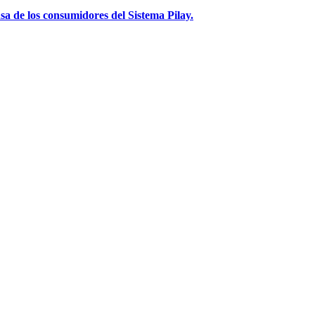
a de los consumidores del Sistema Pilay.