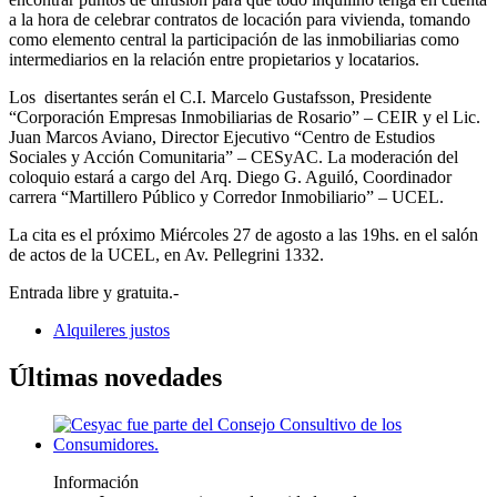
a la hora de celebrar contratos de locación para vivienda, tomando
como elemento central la participación de las inmobiliarias como
intermediarios en la relación entre propietarios y locatarios.
Los disertantes serán el C.I. Marcelo Gustafsson, Presidente
“Corporación Empresas Inmobiliarias de Rosario” – CEIR y el Lic.
Juan Marcos Aviano, Director Ejecutivo “Centro de Estudios
Sociales y Acción Comunitaria” – CESyAC. La moderación del
coloquio estará a cargo del Arq. Diego G. Aguiló, Coordinador
carrera “Martillero Público y Corredor Inmobiliario” – UCEL.
La cita es el próximo Miércoles 27 de agosto a las 19hs. en el salón
de actos de la UCEL, en Av. Pellegrini 1332.
Entrada libre y gratuita.-
Alquileres justos
Últimas novedades
Información