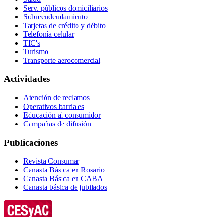
Serv. públicos domiciliarios
Sobreendeudamiento
Tarjetas de crédito y débito
Telefonía celular
TIC's
Turismo
Transporte aerocomercial
Actividades
Atención de reclamos
Operativos barriales
Educación al consumidor
Campañas de difusión
Publicaciones
Revista Consumar
Canasta Básica en Rosario
Canasta Básica en CABA
Canasta básica de jubilados