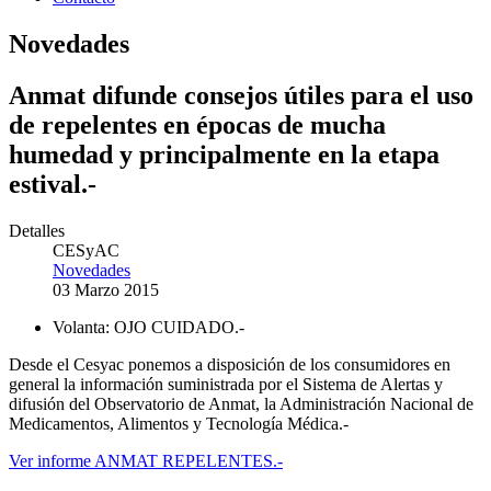
Novedades
Anmat difunde consejos útiles para el uso
de repelentes en épocas de mucha
humedad y principalmente en la etapa
estival.-
Detalles
CESyAC
Novedades
03 Marzo 2015
Volanta:
OJO CUIDADO.-
Desde el Cesyac ponemos a disposición de los consumidores en
general la información suministrada por el Sistema de Alertas y
difusión del Observatorio de Anmat, la Administración Nacional de
Medicamentos, Alimentos y Tecnología Médica.-
Ver informe ANMAT REPELENTES.-