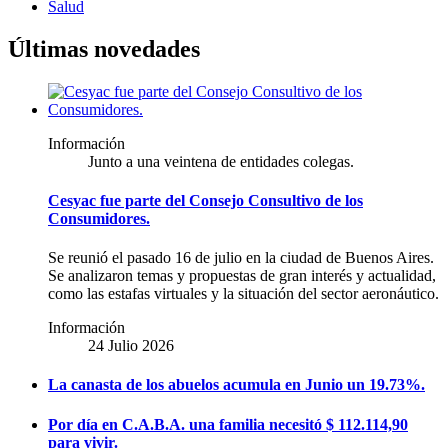
Salud
Últimas novedades
Información
Junto a una veintena de entidades colegas.
Cesyac fue parte del Consejo Consultivo de los
Consumidores.
Se reunió el pasado 16 de julio en la ciudad de Buenos Aires.
Se analizaron temas y propuestas de gran interés y actualidad,
como las estafas virtuales y la situación del sector aeronáutico.
Información
24 Julio 2026
La canasta de los abuelos acumula en Junio un 19.73%.
Por día en C.A.B.A. una familia necesitó $ 112.114,90
para vivir.