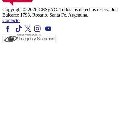
Copyright © 2026 CESyAC. Todos los derechos reservados.
Balcarce 1793, Rosario, Santa Fe, Argentina.
Contacto