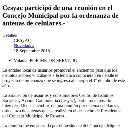
Cesyac participó de una reunión en el
Concejo Municipal por la ordenanza de
antenas de celulares.-
Detalles
CESyAC
Novedades
18 Septiembre 2015
Volanta:
POR MEJOR SERVICIO.-
La entidad local de usuarios promovió el encuentro para que los
distintos actores vinculados a la temática conocieran en detalle el
proyecto de ordenanza que se ingresó al cuerpo el 1º de julio de este
año.-
La asociación de usuarios y consumidores Centro de Estudios
Sociales y Acción Comunitaria (Cesyac), participó el pasado
miércoles 16 de setiembre, de una reunión por el tema celulares y
ordenanza de antenas que se realizó en el despacho de Presidencia
del Concejo Municipal de Rosario.
La reunión fue encabezada por el presidente del Concejo, Miguel