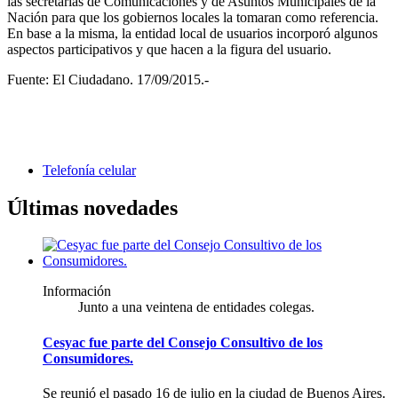
las secretarías de Comunicaciones y de Asuntos Municipales de la
Nación para que los gobiernos locales la tomaran como referencia.
En base a la misma, la entidad local de usuarios incorporó algunos
aspectos participativos y que hacen a la figura del usuario.
Fuente: El Ciudadano. 17/09/2015.-
Telefonía celular
Últimas novedades
Información
Junto a una veintena de entidades colegas.
Cesyac fue parte del Consejo Consultivo de los
Consumidores.
Se reunió el pasado 16 de julio en la ciudad de Buenos Aires.