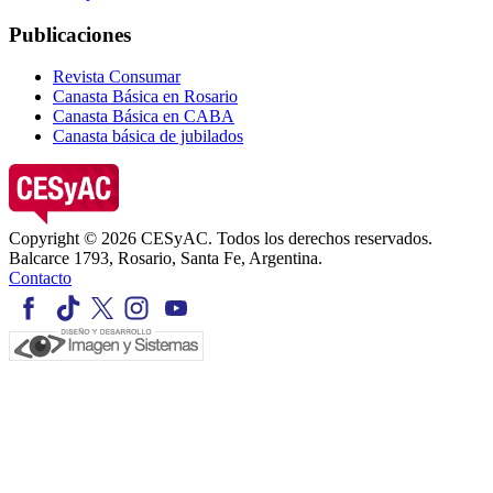
Publicaciones
Revista Consumar
Canasta Básica en Rosario
Canasta Básica en CABA
Canasta básica de jubilados
Copyright © 2026 CESyAC. Todos los derechos reservados.
Balcarce 1793, Rosario, Santa Fe, Argentina.
Contacto