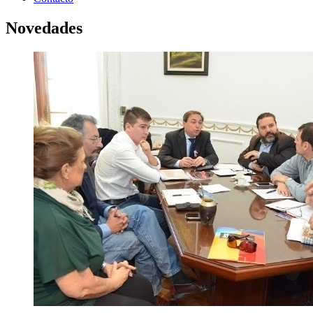
Novedades