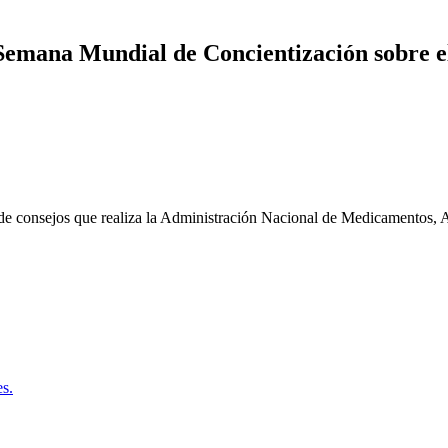
Semana Mundial de Concientización sobre el 
de consejos que realiza la Administración Nacional de Medicamentos, 