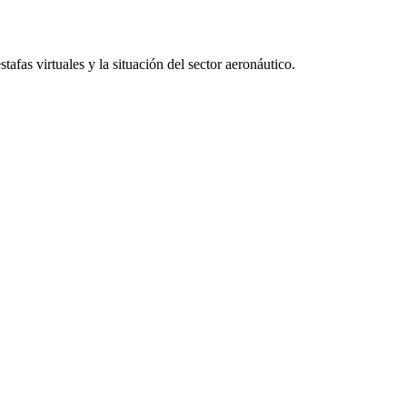
afas virtuales y la situación del sector aeronáutico.