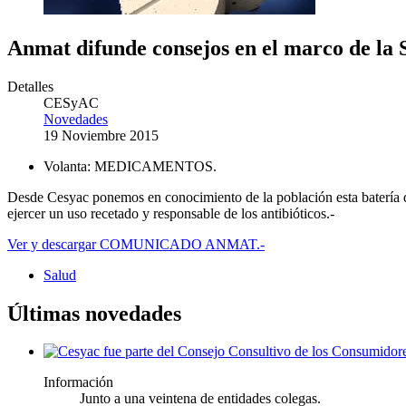
Anmat difunde consejos en el marco de la 
Detalles
CESyAC
Novedades
19 Noviembre 2015
Volanta:
MEDICAMENTOS.
Desde Cesyac ponemos en conocimiento de la población esta batería 
ejercer un uso recetado y responsable de los antibióticos.-
Ver y descargar COMUNICADO ANMAT.-
Salud
Últimas novedades
Información
Junto a una veintena de entidades colegas.