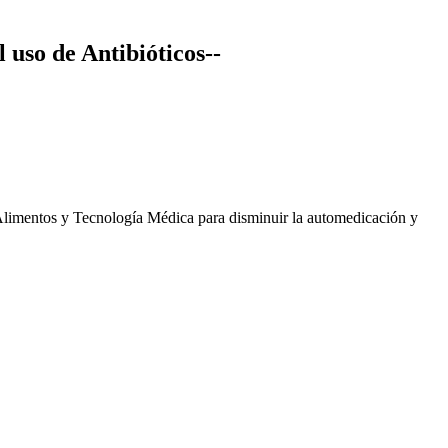
uso de Antibióticos--
Alimentos y Tecnología Médica para disminuir la automedicación y