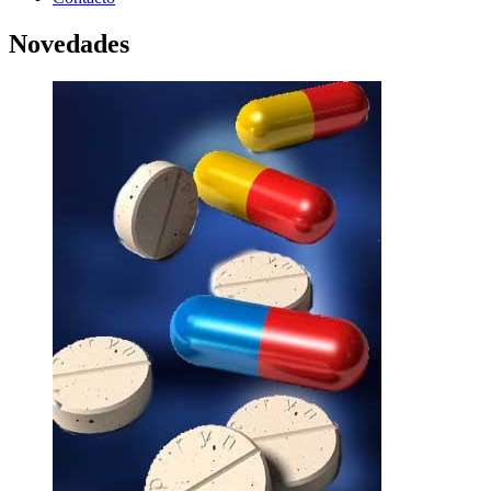
Novedades