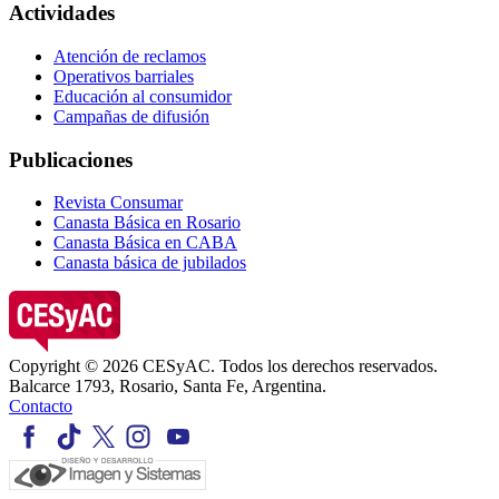
Actividades
Atención de reclamos
Operativos barriales
Educación al consumidor
Campañas de difusión
Publicaciones
Revista Consumar
Canasta Básica en Rosario
Canasta Básica en CABA
Canasta básica de jubilados
Copyright © 2026 CESyAC. Todos los derechos reservados.
Balcarce 1793, Rosario, Santa Fe, Argentina.
Contacto