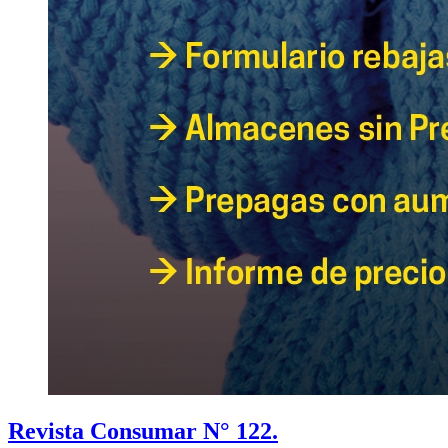
Revista Consumar N° 122.