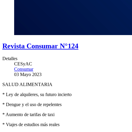
Revista Consumar N°124
Detalles
CESyAC
Consumar
03 Mayo 2023
SALUD ALIMENTARIA
* Ley de alquileres, su futuro incierto
* Dengue y el uso de repelentes
* Aumento de tarifas de taxi
* Viajes de estudios más reales