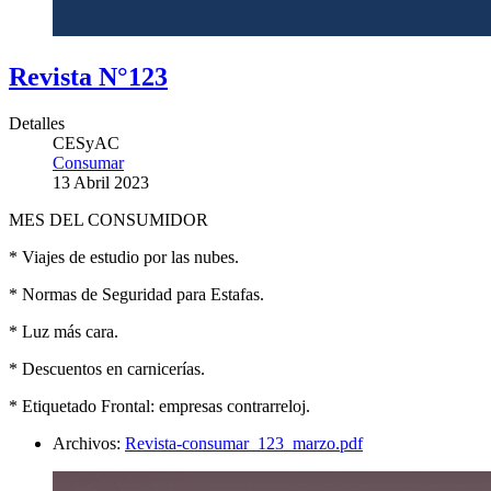
Revista N°123
Detalles
CESyAC
Consumar
13 Abril 2023
MES DEL CONSUMIDOR
* Viajes de estudio por las nubes.
* Normas de Seguridad para Estafas.
* Luz más cara.
* Descuentos en carnicerías.
* Etiquetado Frontal: empresas contrarreloj.
Archivos:
Revista-consumar_123_marzo.pdf