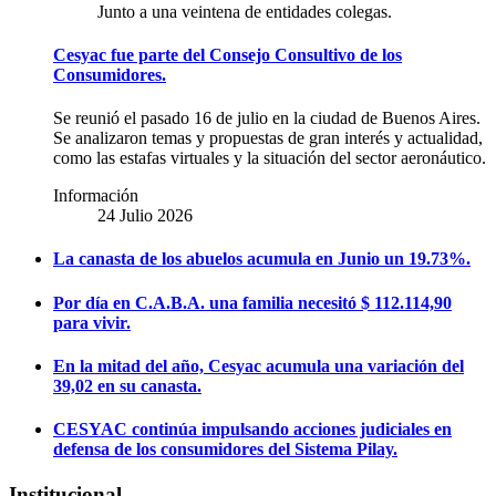
Junto a una veintena de entidades colegas.
Cesyac fue parte del Consejo Consultivo de los
Consumidores.
Se reunió el pasado 16 de julio en la ciudad de Buenos Aires.
Se analizaron temas y propuestas de gran interés y actualidad,
como las estafas virtuales y la situación del sector aeronáutico.
Información
24 Julio 2026
La canasta de los abuelos acumula en Junio un 19.73%.
Por día en C.A.B.A. una familia necesitó $ 112.114,90
para vivir.
En la mitad del año, Cesyac acumula una variación del
39,02 en su canasta.
CESYAC continúa impulsando acciones judiciales en
defensa de los consumidores del Sistema Pilay.
Institucional