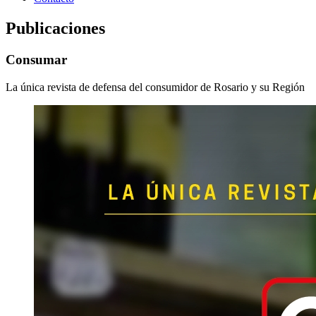
Publicaciones
Consumar
La única revista de defensa del consumidor de Rosario y su Región