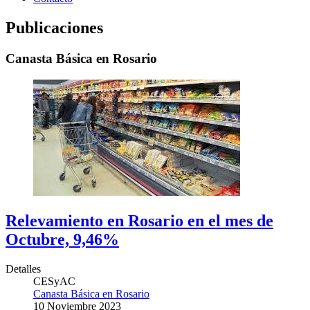
Publicaciones
Canasta Básica en Rosario
Relevamiento en Rosario en el mes de
Octubre, 9,46%
Detalles
CESyAC
Canasta Básica en Rosario
10 Noviembre 2023