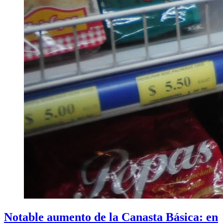
Notable aumento de la Canasta Básica: en