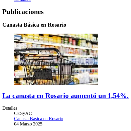
Publicaciones
Canasta Básica en Rosario
La canasta en Rosario aumentó un 1,54%.
Detalles
CESyAC
Canasta Básica en Rosario
04 Marzo 2025