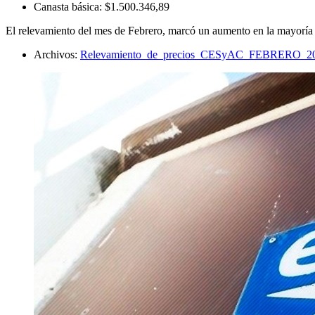
Canasta básica:
$1.500.346,89
El relevamiento del mes de Febrero, marcó un aumento en la mayoría
Archivos:
Relevamiento_de_precios_CESyAC_FEBRERO_202