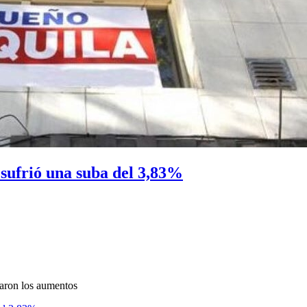
sufrió una suba del 3,83%
zaron los aumentos