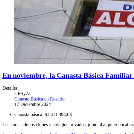
En noviembre, la Canasta Básica Familiar 
Detalles
CESyAC
Canasta Básica en Rosario
17 Diciembre 2024
Canasta básica:
$1.411.394,68
Las cuotas de los clubes y colegios privados, junto al alquiler encabe