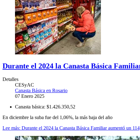
Durante el 2024 la Canasta Básica Famili
Detalles
CESyAC
Canasta Básica en Rosario
07 Enero 2025
Canasta básica:
$1.426.350,52
En diciembre la suba fue del 1,06%, la más baja del año
Lee más: Durante el 2024 la Canasta Básica Familiar aumentó un 11