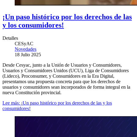
¡Un paso histórico por los derechos de las
y los consumidores!
Detalles
CESyAC
Novedades
18 Julio 2025
Desde Cesyac, junto a la Unión de Usuarios y Consumidores,
Usuarios y Consumidores Unidos (UCU), Liga de Consumidores
(Lideco), Proconsumer, y Consumidores en la Era Digital,
presentamos una propuesta concreta para que los derechos de
usuarios y consumidores sean incorporados de forma integral en la
nueva Constitución provincial.
Lee más: ¡Un paso histórico por los derechos de las y los
consumidores!