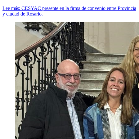
Lee más: CESYAC presente en la firma de convenio entre Provincia
y ciudad de Rosario.