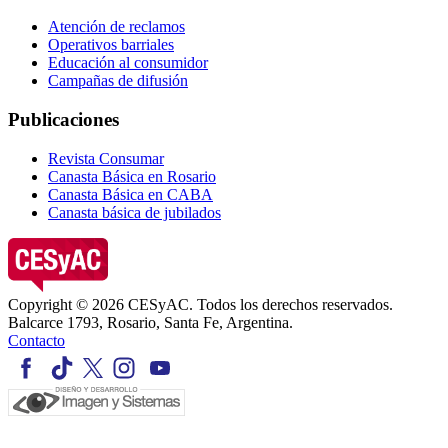
Atención de reclamos
Operativos barriales
Educación al consumidor
Campañas de difusión
Publicaciones
Revista Consumar
Canasta Básica en Rosario
Canasta Básica en CABA
Canasta básica de jubilados
Copyright © 2026 CESyAC. Todos los derechos reservados.
Balcarce 1793, Rosario, Santa Fe, Argentina.
Contacto