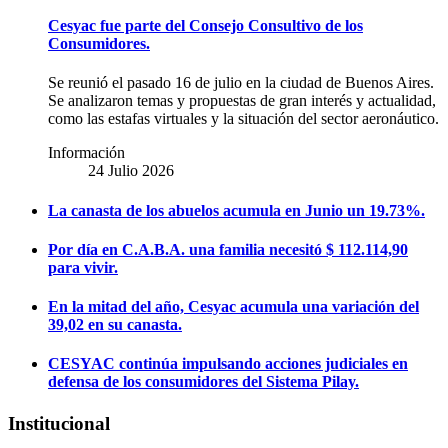
Cesyac fue parte del Consejo Consultivo de los
Consumidores.
Se reunió el pasado 16 de julio en la ciudad de Buenos Aires.
Se analizaron temas y propuestas de gran interés y actualidad,
como las estafas virtuales y la situación del sector aeronáutico.
Información
24 Julio 2026
La canasta de los abuelos acumula en Junio un 19.73%.
Por día en C.A.B.A. una familia necesitó $ 112.114,90
para vivir.
En la mitad del año, Cesyac acumula una variación del
39,02 en su canasta.
CESYAC continúa impulsando acciones judiciales en
defensa de los consumidores del Sistema Pilay.
Institucional