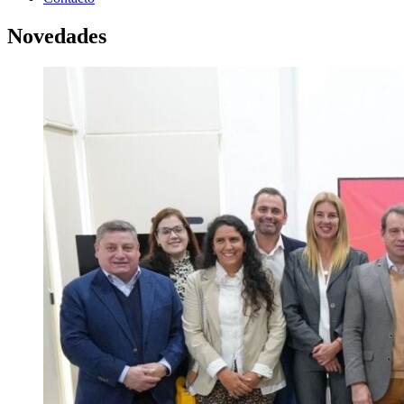
Novedades