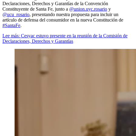
Declaraciones, Derechos y Garantías de la Convención
Constituyente de Santa Fe, junto a
@union.uyc.rosario
y
@ucu_rosario
, presentando nuestra propuesta para incluir un
artículo de defensa del consumidor en la nueva Constitución de
#SantaFe
.
Lee más: Cesyac estuvo presente en la reunión de la Comisión de
Declaraciones, Derechos y Garantías