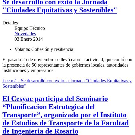
Se desarrolló con éxito la Jornada
"Ciudades Equitativas y Sostenibles"
Detalles
Equipo Técnico
Novedades
03 Enero 2014
Volanta:
Cohesión y resiliencia
El pasado 25 de noviembre se llevó cabo la actividad, que contó con
la presencia de 50 representantes de gobiernos locales, autoridades,
instituciones y empresarios.
Lee más: Se desarrolló con éxito la Jornada "Ciudades Equitativas y
Sostenibles"
El Cesyac participa del Seminario
“Planificacion Estrategica del
Transporte”, organizado por el Instituto
de Estudios de Transporte de la Facultad
de Ingenieria de Rosario