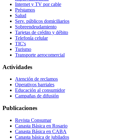
Internet y TV por cable
Préstamos
Salud
Serv. públicos domiciliarios
Sobreendeudamiento
Tarjetas de crédito y débito
Telefonía celular
TIC's
Turismo
Transporte aerocomercial
Actividades
Atención de reclamos
Operativos barriales
Educación al consumidor
Campañas de difusión
Publicaciones
Revista Consumar
Canasta Básica en Rosario
Canasta Básica en CABA
Canasta básica de jubilados