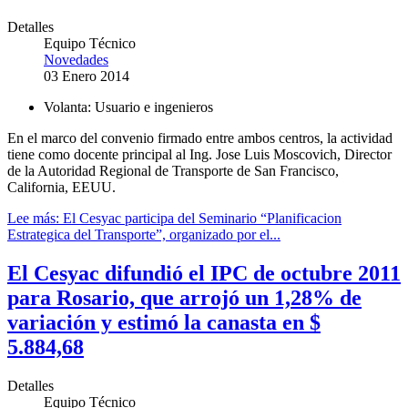
Detalles
Equipo Técnico
Novedades
03 Enero 2014
Volanta:
Usuario e ingenieros
En el marco del convenio firmado entre ambos centros, la actividad
tiene como docente principal al Ing. Jose Luis Moscovich, Director
de la Autoridad Regional de Transporte de San Francisco,
California, EEUU.
Lee más: El Cesyac participa del Seminario “Planificacion
Estrategica del Transporte”, organizado por el...
El Cesyac difundió el IPC de octubre 2011
para Rosario, que arrojó un 1,28% de
variación y estimó la canasta en $
5.884,68
Detalles
Equipo Técnico