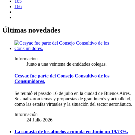
165
166
Últimas novedades
Información
Junto a una veintena de entidades colegas.
Cesyac fue parte del Consejo Consultivo de los
Consumidores.
Se reunió el pasado 16 de julio en la ciudad de Buenos Aires.
Se analizaron temas y propuestas de gran interés y actualidad,
como las estafas virtuales y la situación del sector aeronáutico.
Información
24 Julio 2026
La canasta de los abuelos acumula en Junio un 19.73%.