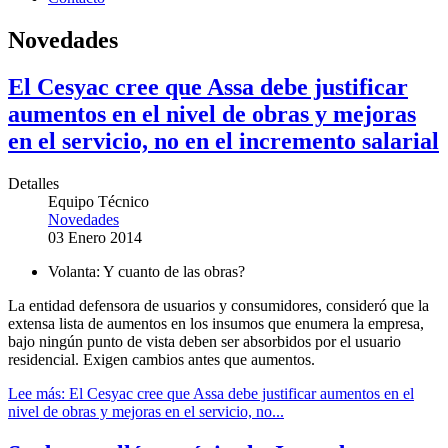
Novedades
El Cesyac cree que Assa debe justificar
aumentos en el nivel de obras y mejoras
en el servicio, no en el incremento salarial
Detalles
Equipo Técnico
Novedades
03 Enero 2014
Volanta:
Y cuanto de las obras?
La entidad defensora de usuarios y consumidores, consideró que la
extensa lista de aumentos en los insumos que enumera la empresa,
bajo ningún punto de vista deben ser absorbidos por el usuario
residencial. Exigen cambios antes que aumentos.
Lee más: El Cesyac cree que Assa debe justificar aumentos en el
nivel de obras y mejoras en el servicio, no...