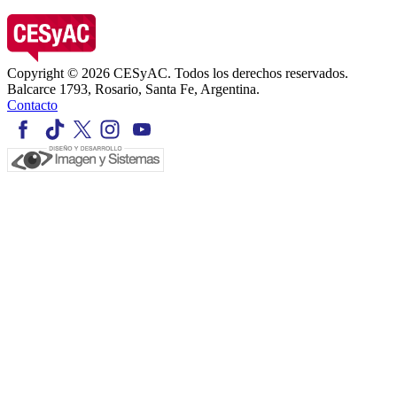
Copyright © 2026 CESyAC. Todos los derechos reservados.
Balcarce 1793, Rosario, Santa Fe, Argentina.
Contacto